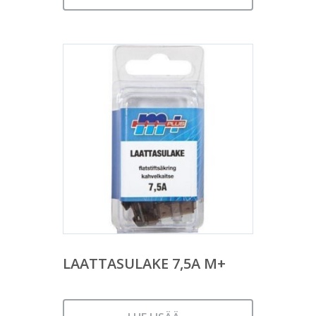
LAATTASULAKE 7,5A M+