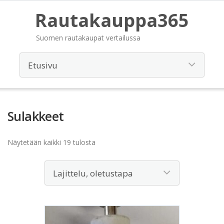
Rautakauppa365
Suomen rautakaupat vertailussa
Sulakkeet
Näytetään kaikki 19 tulosta