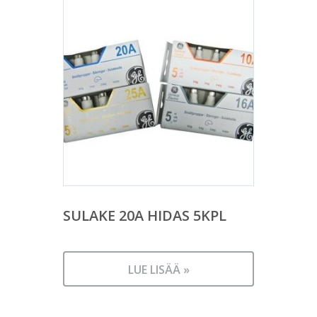
SULAKE 20A HIDAS 5KPL
LUE LISÄÄ »