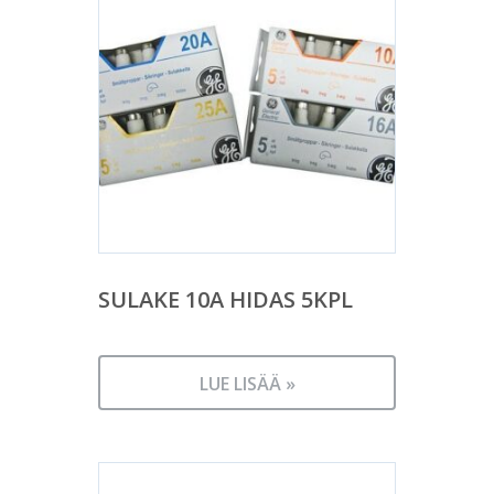
SULAKE 10A HIDAS 5KPL
LUE LISÄÄ »