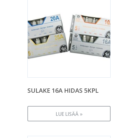
SULAKE 16A HIDAS 5KPL
LUE LISÄÄ »