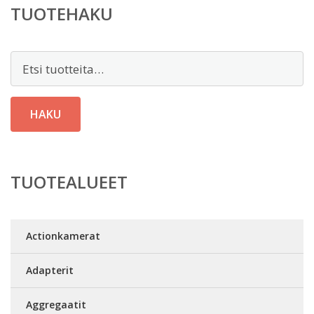
TUOTEHAKU
Etsi:
HAKU
TUOTEALUEET
Actionkamerat
Adapterit
Aggregaatit