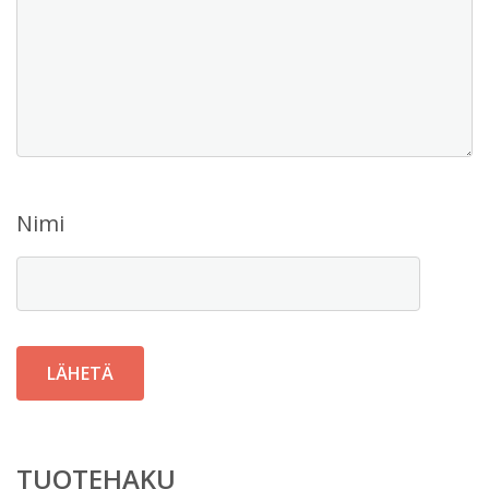
Nimi
TUOTEHAKU