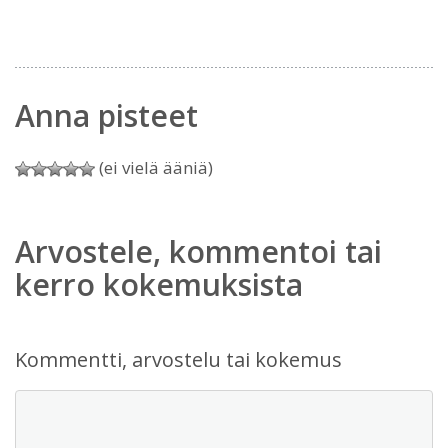
Anna pisteet
(ei vielä ääniä)
Arvostele, kommentoi tai
kerro kokemuksista
Kommentti, arvostelu tai kokemus