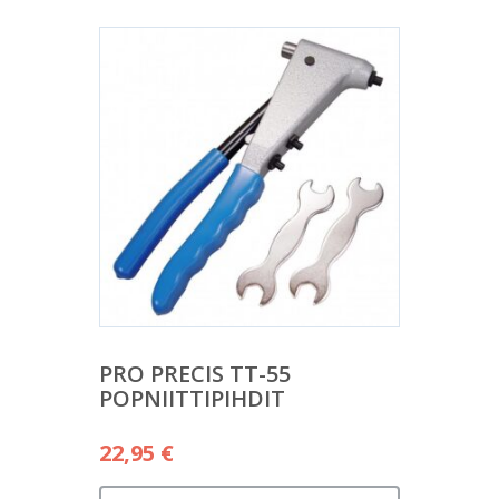
PRO PRECIS TT-55
POPNIITTIPIHDIT
22,95
€