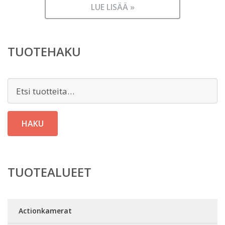
LUE LISÄÄ »
TUOTEHAKU
Etsi:
HAKU
TUOTEALUEET
Actionkamerat