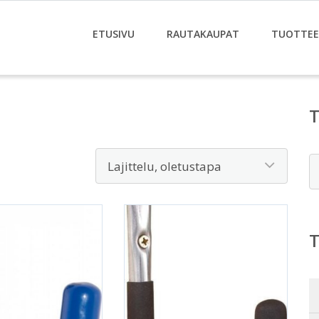
ETUSIVU
RAUTAKAUPAT
TUOTTE
E