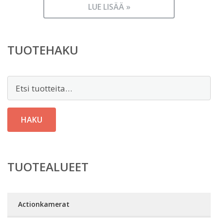
LUE LISÄÄ »
TUOTEHAKU
Etsi:
HAKU
TUOTEALUEET
Actionkamerat