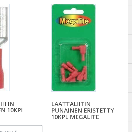
IITIN
LAATTALIITIN
N 10KPL
PUNAINEN ERISTETTY
10KPL MEGALITE