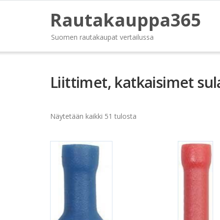
Rautakauppa365
Suomen rautakaupat vertailussa
Liittimet, katkaisimet sul
Näytetään kaikki 51 tulosta