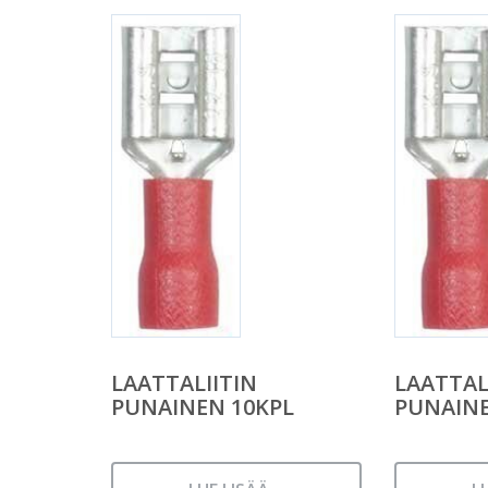
LAATTALIITIN
LAATTAL
PUNAINEN 10KPL
PUNAINE