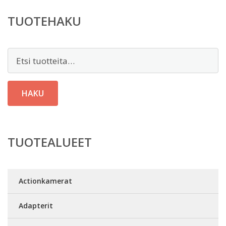
TUOTEHAKU
Etsi:
HAKU
TUOTEALUEET
Actionkamerat
Adapterit