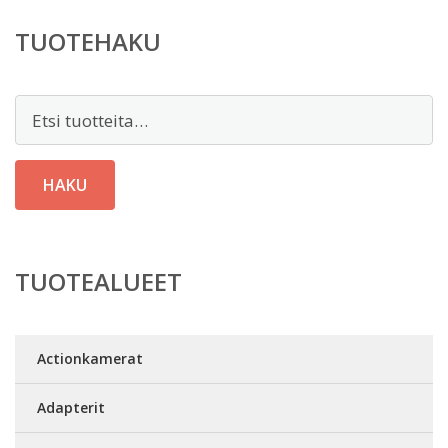
TUOTEHAKU
Etsi:
HAKU
TUOTEALUEET
Actionkamerat
Adapterit