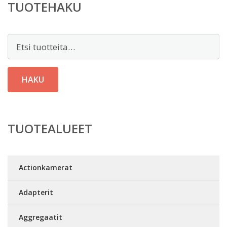
TUOTEHAKU
Etsi:
HAKU
TUOTEALUEET
Actionkamerat
Adapterit
Aggregaatit