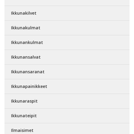
Ikkunakilvet
Ikkunakulmat
Ikkunankulmat
Ikkunansalvat
Ikkunansaranat
Ikkunapainikkeet
Ikkunaraspit
Ikkunateipit
Ilmaisimet