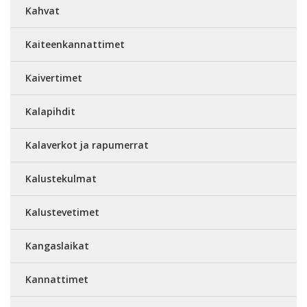
Kahvat
Kaiteenkannattimet
Kaivertimet
Kalapihdit
Kalaverkot ja rapumerrat
Kalustekulmat
Kalustevetimet
Kangaslaikat
Kannattimet