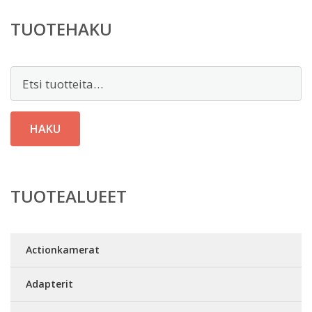
TUOTEHAKU
Etsi:
HAKU
TUOTEALUEET
Actionkamerat
Adapterit