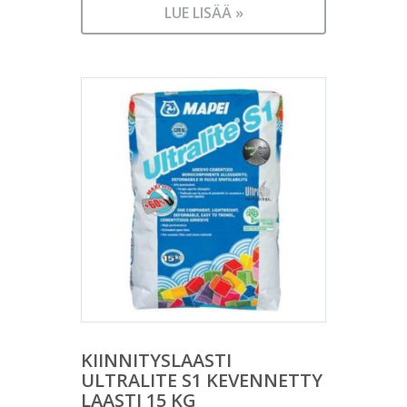
LUE LISÄÄ »
KIINNITYSLAASTI
ULTRALITE S1 KEVENNETTY
LAASTI 15 KG