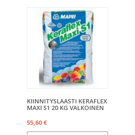
KIINNITYSLAASTI KERAFLEX
MAXI S1 20 KG VALKOINEN
55,60
€