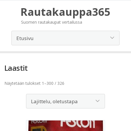
Rautakauppa365
Suomen rautakaupat vertailussa
Laastit
Näytetään tulokset 1–300 / 326