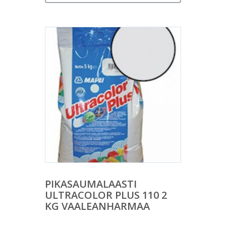
PIKASAUMALAASTI
ULTRACOLOR PLUS 110 2
KG VAALEANHARMAA