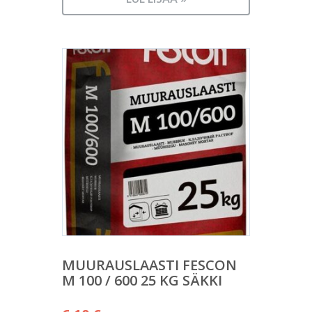
MUURAUSLAASTI FESCON
M 100 / 600 25 KG SÄKKI