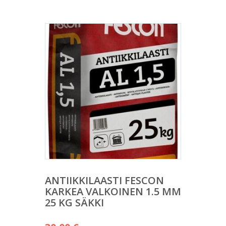
ANTIIKKILAASTI FESCON
KARKEA VALKOINEN 1.5 MM
25 KG SÄKKI