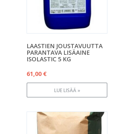
LAASTIEN JOUSTAVUUTTA
PARANTAVA LISÄAINE
ISOLASTIC 5 KG
61,00
€
LUE LISÄÄ »