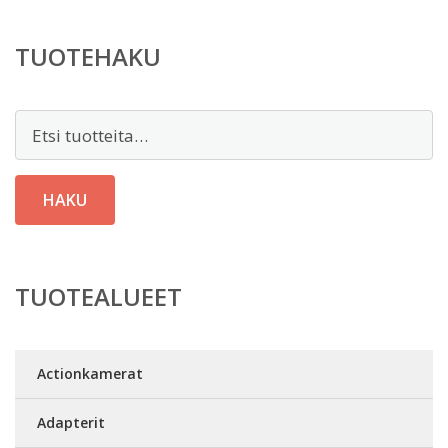
TUOTEHAKU
Etsi:
HAKU
TUOTEALUEET
Actionkamerat
Adapterit