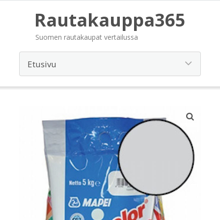
Rautakauppa365
Suomen rautakaupat vertailussa