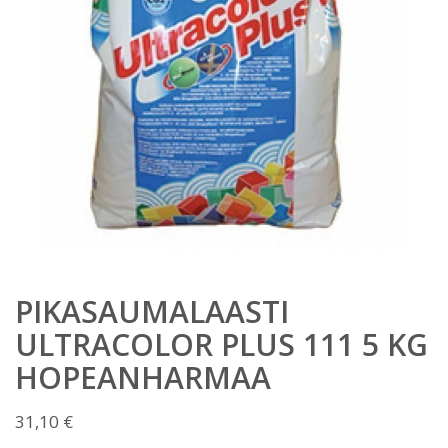
PIKASAUMALAASTI
ULTRACOLOR PLUS 111 5 KG
HOPEANHARMAA
31,10
€