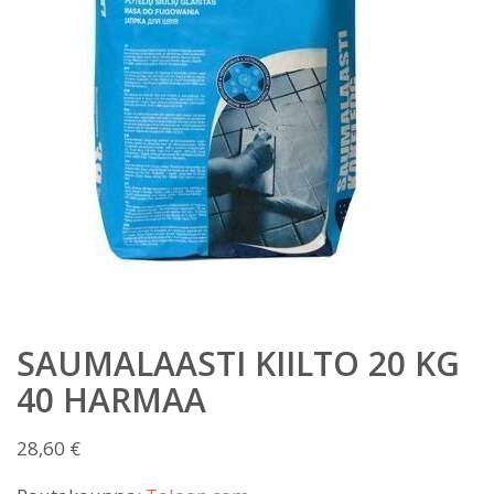
SAUMALAASTI KIILTO 20 KG
40 HARMAA
28,60
€