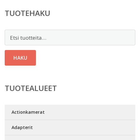
TUOTEHAKU
Etsi:
HAKU
TUOTEALUEET
Actionkamerat
Adapterit