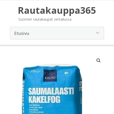
Rautakauppa365
Suomen rautakaupat vertailussa