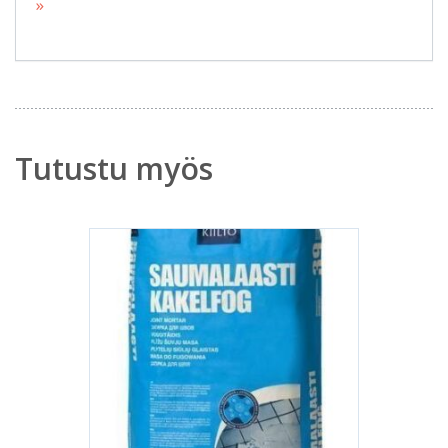
»
Tutustu myös