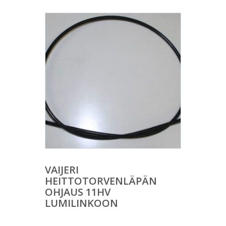
VAIJERI
HEITTOTORVENLÄPÄN
OHJAUS 11HV
LUMILINKOON