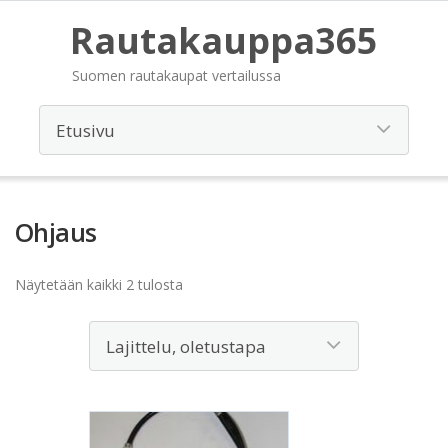
Rautakauppa365
Suomen rautakaupat vertailussa
Ohjaus
Näytetään kaikki 2 tulosta