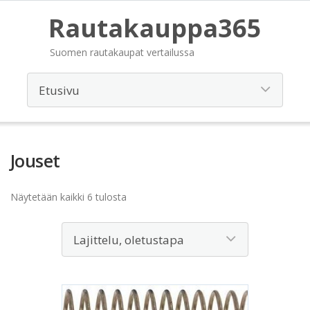
Rautakauppa365
Suomen rautakaupat vertailussa
Jouset
Näytetään kaikki 6 tulosta