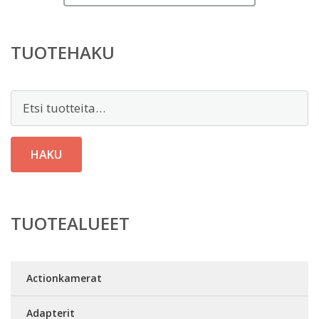
TUOTEHAKU
Etsi:
HAKU
TUOTEALUEET
Actionkamerat
Adapterit