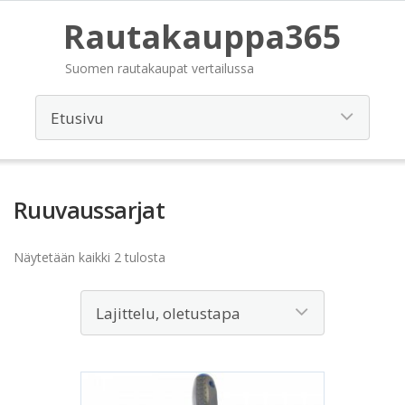
Rautakauppa365
Suomen rautakaupat vertailussa
Ruuvaussarjat
Näytetään kaikki 2 tulosta