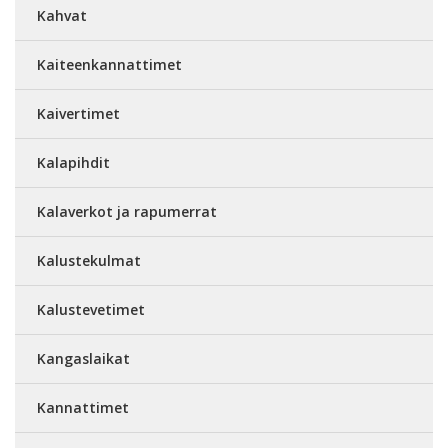
Kahvat
Kaiteenkannattimet
Kaivertimet
Kalapihdit
Kalaverkot ja rapumerrat
Kalustekulmat
Kalustevetimet
Kangaslaikat
Kannattimet