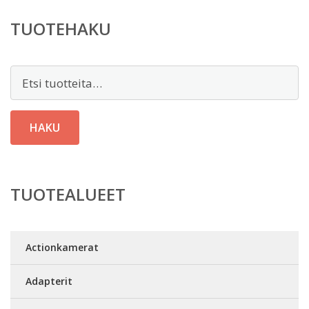
TUOTEHAKU
Etsi:
HAKU
TUOTEALUEET
Actionkamerat
Adapterit