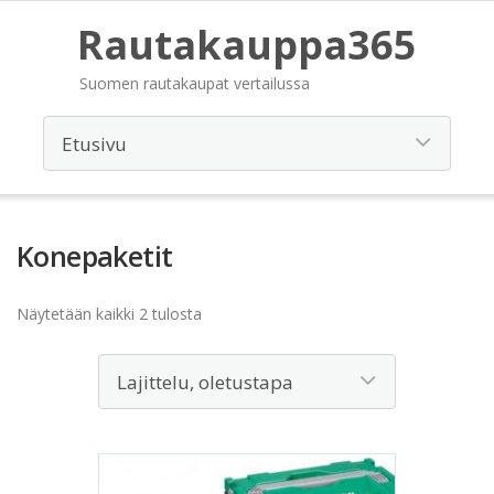
Rautakauppa365
Suomen rautakaupat vertailussa
Konepaketit
Näytetään kaikki 2 tulosta