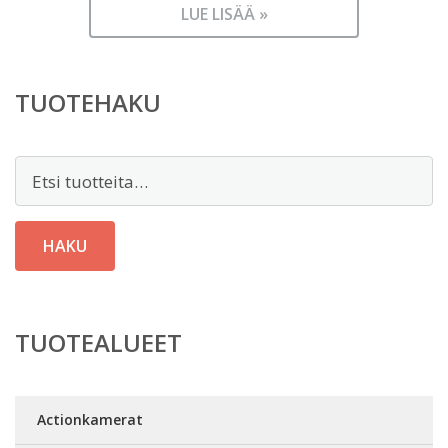
LUE LISÄÄ »
TUOTEHAKU
Etsi:
HAKU
TUOTEALUEET
Actionkamerat