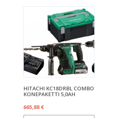
HITACHI KC18DRBL COMBO
KONEPAKETTI 5,0AH
665,88
€