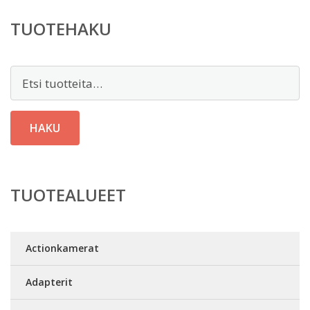
TUOTEHAKU
Etsi:
HAKU
TUOTEALUEET
Actionkamerat
Adapterit