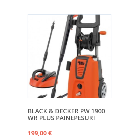
BLACK & DECKER PW 1900
WR PLUS PAINEPESURI
199,00
€