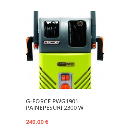
G-FORCE PWG1901
PAINEPESURI 2300 W
249,00
€