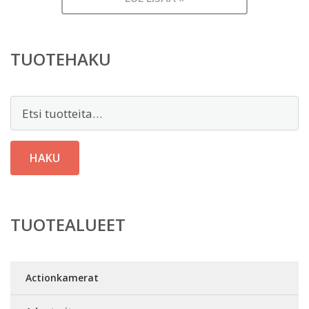
TUOTEHAKU
Etsi:
HAKU
TUOTEALUEET
Actionkamerat