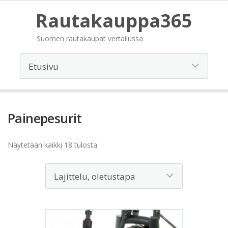
Rautakauppa365
Suomen rautakaupat vertailussa
Painepesurit
Näytetään kaikki 18 tulosta