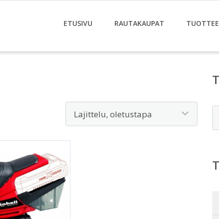
ETUSIVU
RAUTAKAUPAT
TUOTTE
E