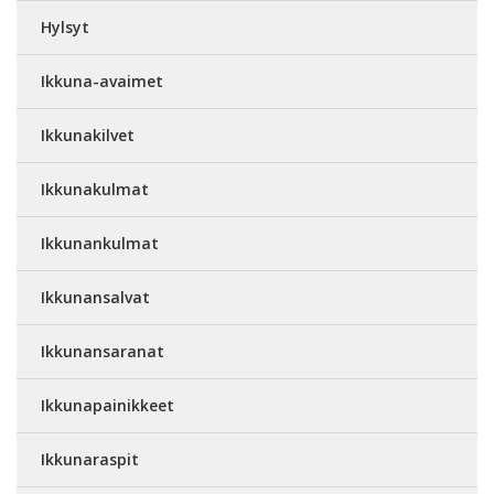
Hylsyt
Ikkuna-avaimet
Ikkunakilvet
Ikkunakulmat
Ikkunankulmat
Ikkunansalvat
Ikkunansaranat
Ikkunapainikkeet
Ikkunaraspit