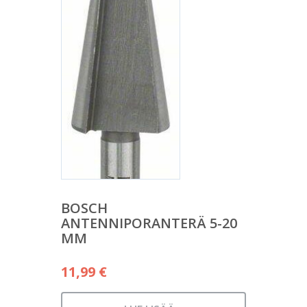
BOSCH
ANTENNIPORANTERÄ 5-20
MM
11,99
€