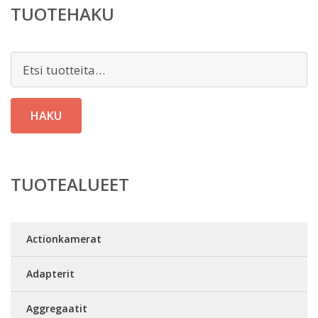
TUOTEHAKU
Etsi:
HAKU
TUOTEALUEET
Actionkamerat
Adapterit
Aggregaatit