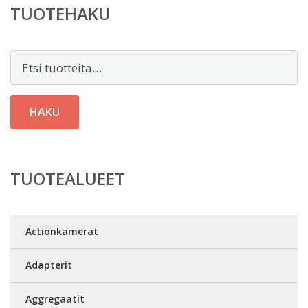
TUOTEHAKU
Etsi:
HAKU
TUOTEALUEET
Actionkamerat
Adapterit
Aggregaatit