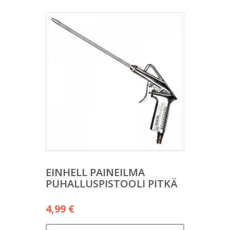
EINHELL PAINEILMA
PUHALLUSPISTOOLI PITKÄ
4,99
€