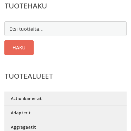
TUOTEHAKU
Etsi:
HAKU
TUOTEALUEET
Actionkamerat
Adapterit
Aggregaatit