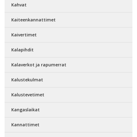
Kahvat
Kaiteenkannattimet
Kaivertimet
Kalapihdit
Kalaverkot ja rapumerrat
Kalustekulmat
Kalustevetimet
Kangaslaikat
Kannattimet