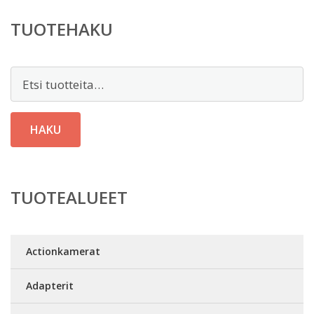
TUOTEHAKU
Etsi:
HAKU
TUOTEALUEET
Actionkamerat
Adapterit