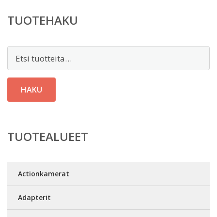
TUOTEHAKU
Etsi:
HAKU
TUOTEALUEET
Actionkamerat
Adapterit