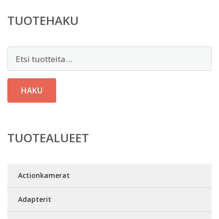
TUOTEHAKU
Etsi:
HAKU
TUOTEALUEET
Actionkamerat
Adapterit