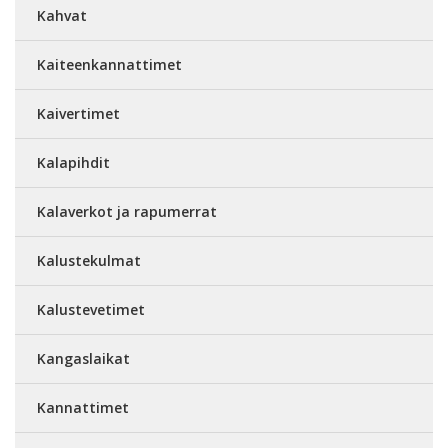
Kahvat
Kaiteenkannattimet
Kaivertimet
Kalapihdit
Kalaverkot ja rapumerrat
Kalustekulmat
Kalustevetimet
Kangaslaikat
Kannattimet