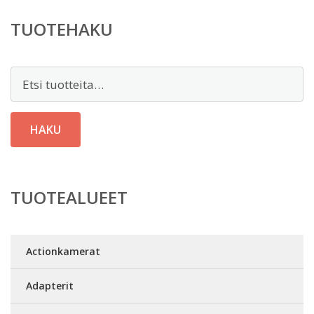
TUOTEHAKU
Etsi:
HAKU
TUOTEALUEET
Actionkamerat
Adapterit