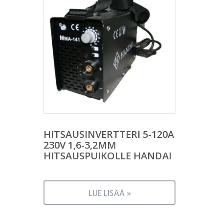
HITSAUSINVERTTERI 5-120A
230V 1,6-3,2MM
HITSAUSPUIKOLLE HANDAI
LUE LISÄÄ »