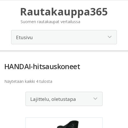
Rautakauppa365
Suomen rautakaupat vertailussa
HANDAI-hitsauskoneet
Näytetään kaikki 4 tulosta