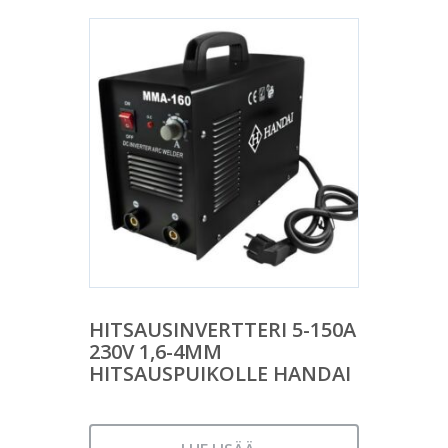
HITSAUSINVERTTERI 5-150A
230V 1,6-4MM
HITSAUSPUIKOLLE HANDAI