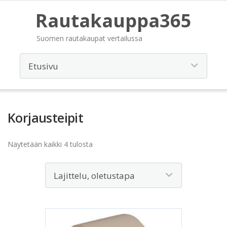
Rautakauppa365
Suomen rautakaupat vertailussa
Korjausteipit
Näytetään kaikki 4 tulosta