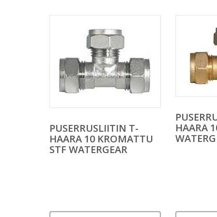
PUSERRU
HAARA 1
PUSERRUSLIITIN T-
WATERG
HAARA 10 KROMATTU
STF WATERGEAR