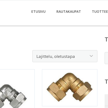
ETUSIVU
RAUTAKAUPAT
TUOTTE
E