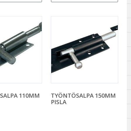
SALPA 110MM
TYÖNTÖSALPA 150MM
PISLA