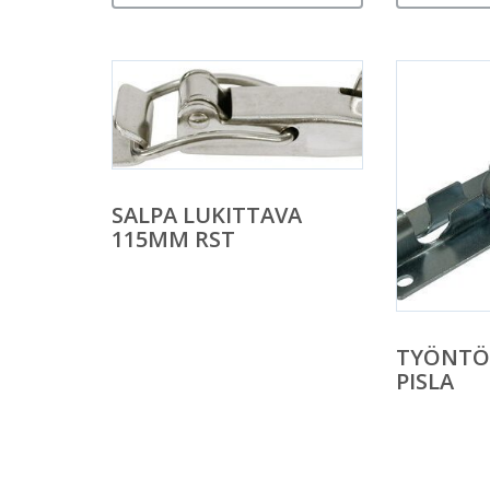
SALPA LUKITTAVA
115MM RST
TYÖNTÖ
PISLA