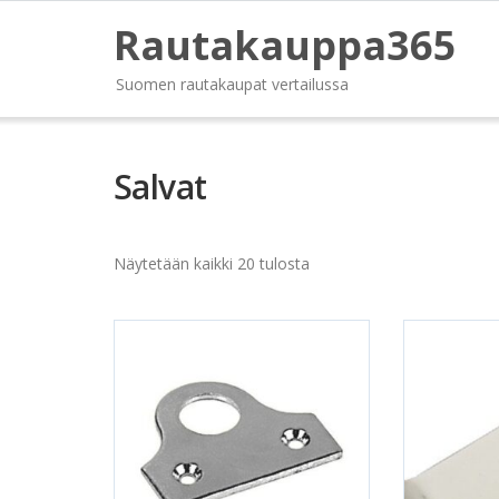
Rautakauppa365
Suomen rautakaupat vertailussa
Salvat
Näytetään kaikki 20 tulosta