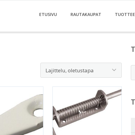
ETUSIVU
RAUTAKAUPAT
TUOTTE
E