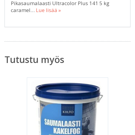
Pikasaumalaasti Ultracolor Plus 141 5 kg
caramel…
Lue lisää »
Tutustu myös