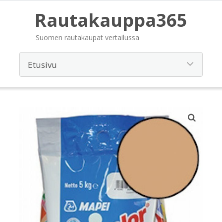
Rautakauppa365
Suomen rautakaupat vertailussa