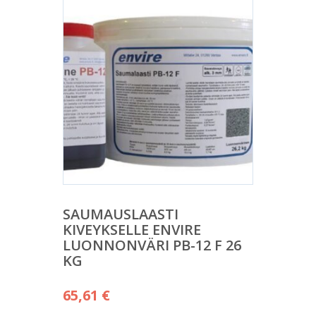
SAUMAUSLAASTI
KIVEYKSELLE ENVIRE
LUONNONVÄRI PB-12 F 26
KG
65,61
€