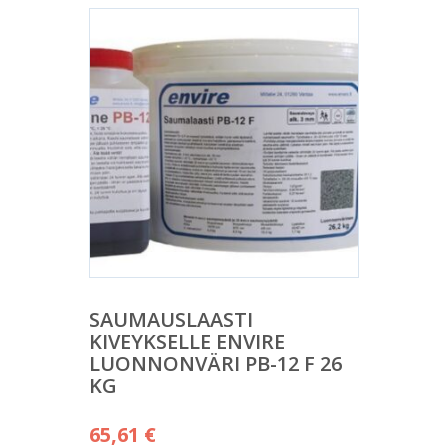
SAUMAUSLAASTI
KIVEYKSELLE ENVIRE
LUONNONVÄRI PB-12 F 26
KG
65,61
€