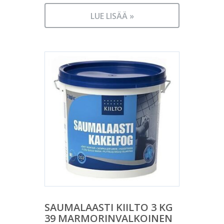
LUE LISÄÄ »
SAUMALAASTI KIILTO 3 KG
39 MARMORINVALKOINEN