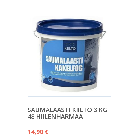
SAUMALAASTI KIILTO 3 KG
48 HIILENHARMAA
14,90
€