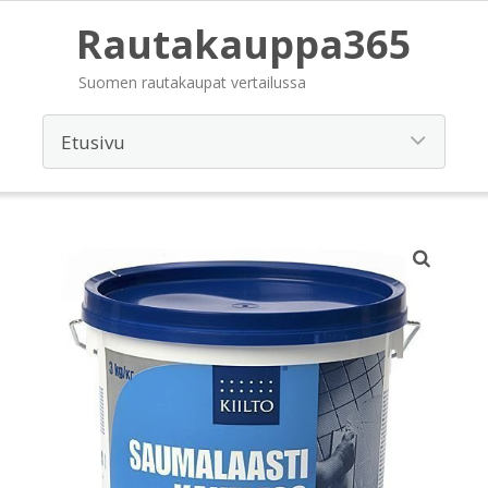
Rautakauppa365
Suomen rautakaupat vertailussa