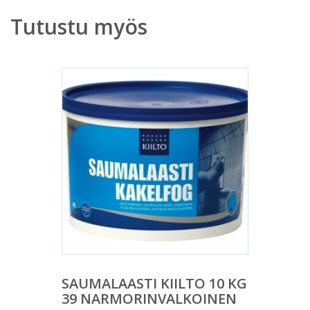
Tutustu myös
SAUMALAASTI KIILTO 10 KG
39 NARMORINVALKOINEN