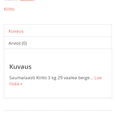
Kiilto
Kuvaus
Arviot (0)
Kuvaus
Saumalaasti Kiilto 3 kg 29 vaalea beige…
Lue
lisää »