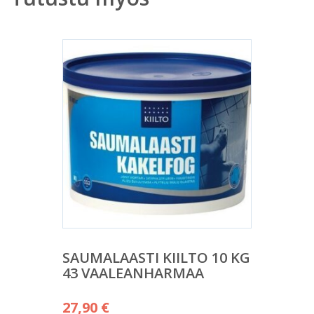
SAUMALAASTI KIILTO 10 KG
43 VAALEANHARMAA
27,90
€