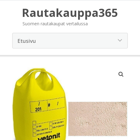
Rautakauppa365
Suomen rautakaupat vertailussa