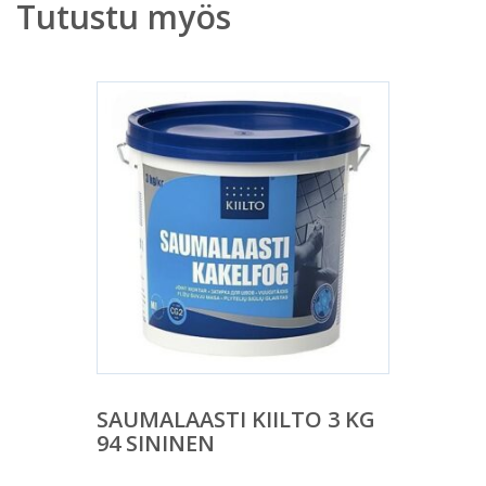
Tutustu myös
SAUMALAASTI KIILTO 3 KG
94 SININEN