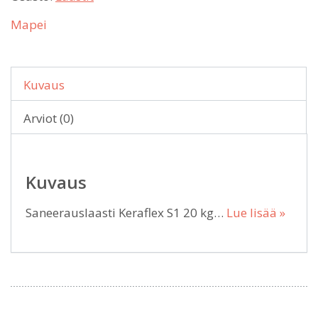
Mapei
Kuvaus
Arviot (0)
Kuvaus
Saneerauslaasti Keraflex S1 20 kg…
Lue lisää »