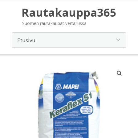
Rautakauppa365
Suomen rautakaupat vertailussa