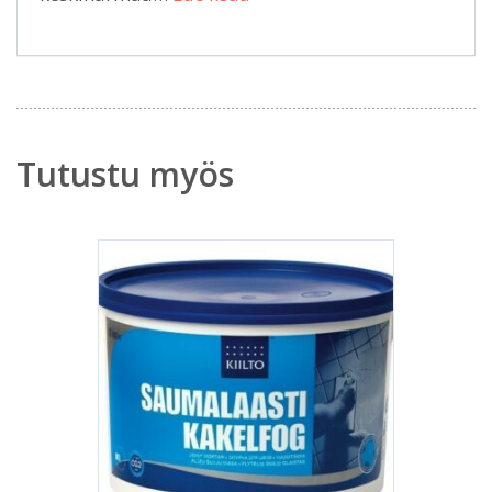
Tutustu myös