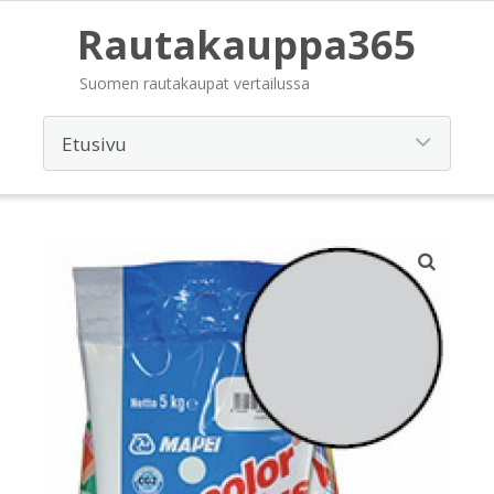
Rautakauppa365
Suomen rautakaupat vertailussa