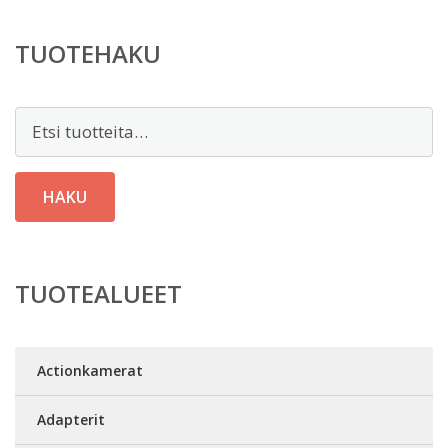
TUOTEHAKU
Etsi:
HAKU
TUOTEALUEET
Actionkamerat
Adapterit