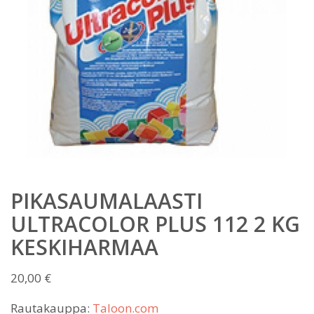
PIKASAUMALAASTI
ULTRACOLOR PLUS 112 2 KG
KESKIHARMAA
20,00
€
Rautakauppa:
Taloon.com