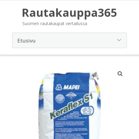
Rautakauppa365
Suomen rautakaupat vertailussa