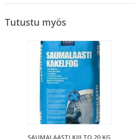
Tutustu myös
SAUMALAASTI KIILTO 20 KG