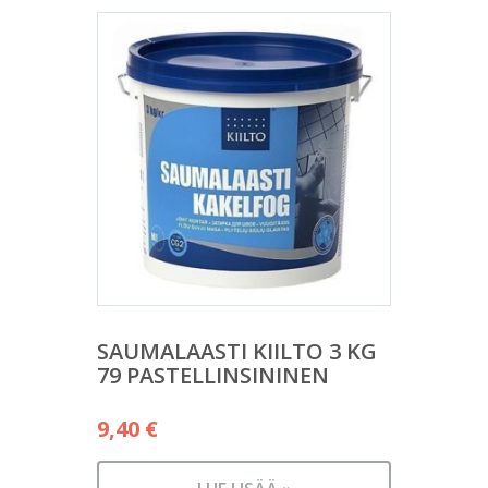
SAUMALAASTI KIILTO 3 KG
79 PASTELLINSININEN
9,40
€