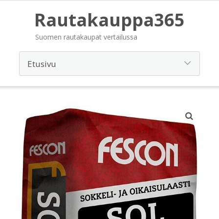
Rautakauppa365
Suomen rautakaupat vertailussa