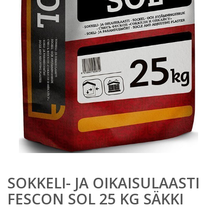
SOKKELI- JA OIKAISULAASTI
FESCON SOL 25 KG SÄKKI