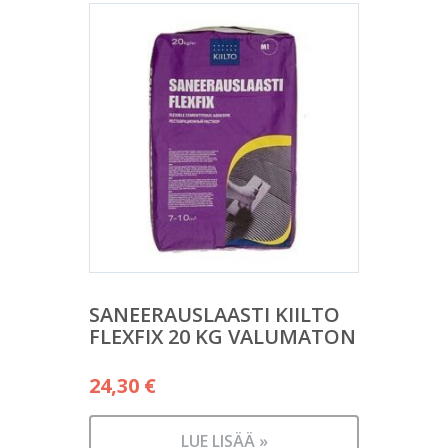
SANEERAUSLAASTI KIILTO
FLEXFIX 20 KG VALUMATON
24,30
€
LUE LISÄÄ »