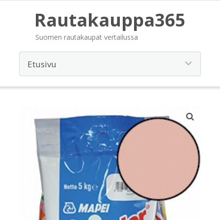
Rautakauppa365
Suomen rautakaupat vertailussa