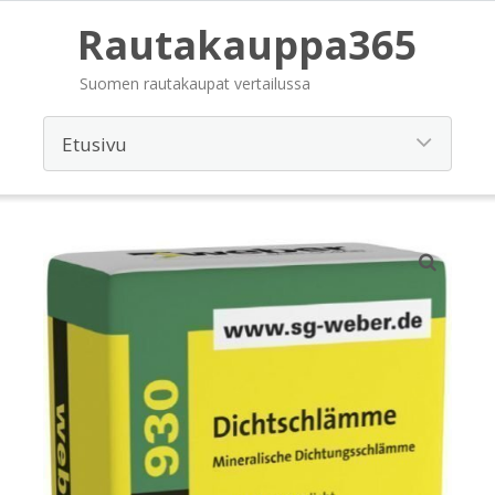
Rautakauppa365
Suomen rautakaupat vertailussa