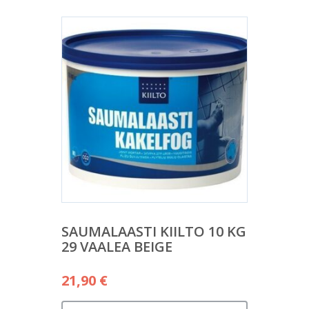
SAUMALAASTI KIILTO 10 KG
29 VAALEA BEIGE
21,90
€