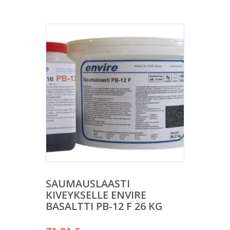
SAUMAUSLAASTI
KIVEYKSELLE ENVIRE
BASALTTI PB-12 F 26 KG