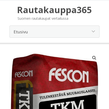
Rautakauppa365
Suomen rautakaupat vertailussa