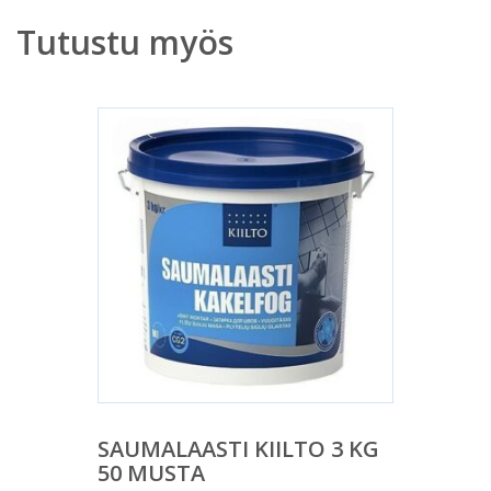
Tutustu myös
SAUMALAASTI KIILTO 3 KG
50 MUSTA