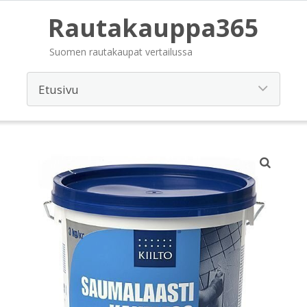
Rautakauppa365
Suomen rautakaupat vertailussa