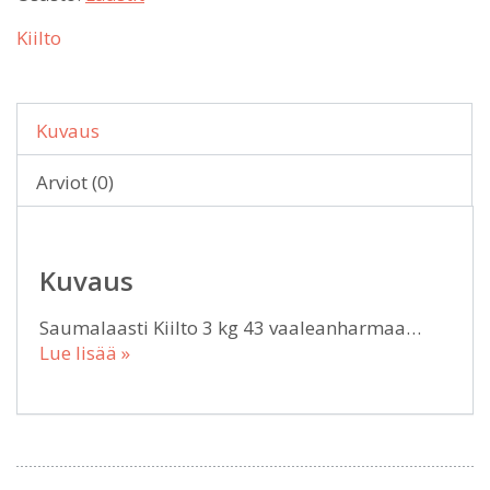
Kiilto
Kuvaus
Arviot (0)
Kuvaus
Saumalaasti Kiilto 3 kg 43 vaaleanharmaa…
Lue lisää »