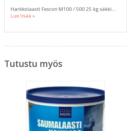
Harkkolaasti Fescon M100 / 500 25 kg säkki…
Lue lisää »
Tutustu myös