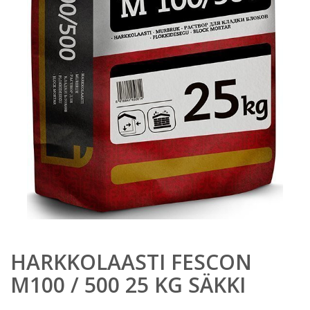
HARKKOLAASTI FESCON
M100 / 500 25 KG SÄKKI