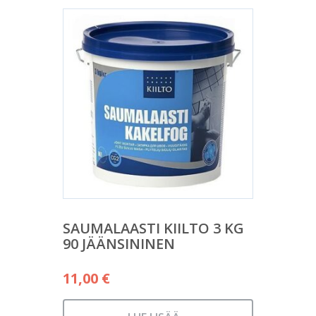
SAUMALAASTI KIILTO 3 KG
90 JÄÄNSININEN
11,00
€