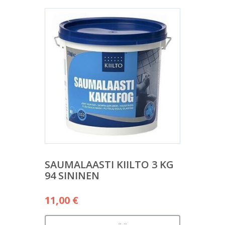
SAUMALAASTI KIILTO 3 KG
94 SININEN
11,00
€