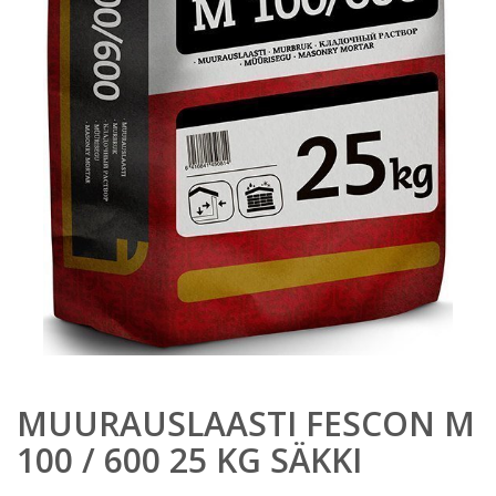
MUURAUSLAASTI FESCON M
100 / 600 25 KG SÄKKI